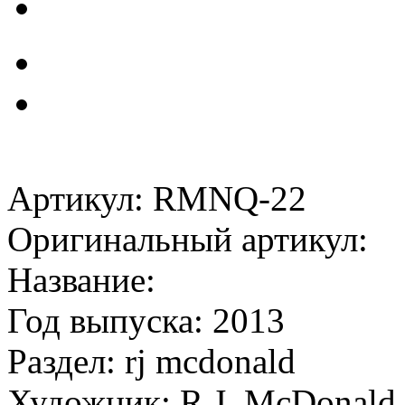
Артикул: RMNQ-22
Оригинальный артикул:
Название:
Год выпуска: 2013
Раздел: rj mcdonald
Художник: R.J. McDonald