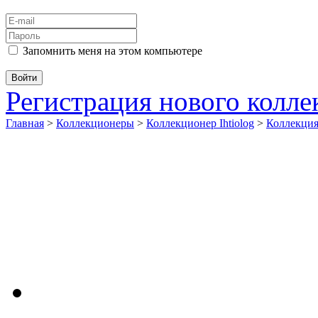
Запомнить меня на этом компьютере
Регистрация нового колл
Главная
>
Коллекционеры
>
Коллекционер Ihtiolog
>
Коллекц