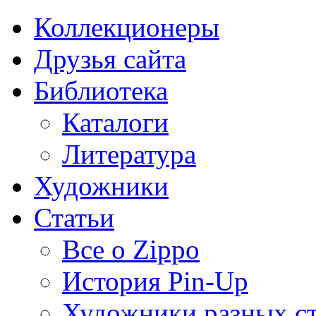
Коллекционеры
Друзья сайта
Библиотека
Каталоги
Литература
Художники
Статьи
Все о Zippo
История Pin-Up
Художники разных с