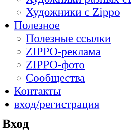
Художники с Zippo
Полезное
Полезные ссылки
ZIPPO-реклама
ZIPPO-фото
Сообщества
Контакты
вход/регистрация
Вход