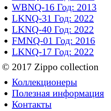
WBNQ-16
Год: 2013
LKNQ-31
Год: 2022
LKNQ-40
Год: 2022
FMNQ-01
Год: 2016
LKNQ-17
Год: 2022
© 2017 Zippo collection
Коллекционеры
Полезная информация
Контакты