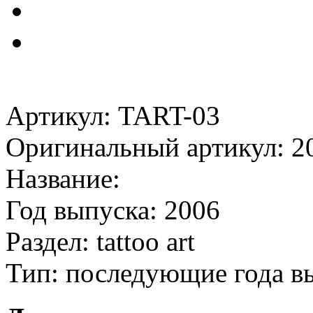
Артикул: TART-03
Оригинальный артикул: 2
Название:
Год выпуска: 2006
Раздел: tattoo art
Тип: последующие года в