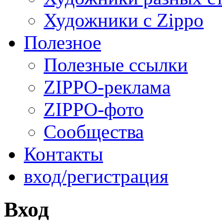
Художники с Zippo
Полезное
Полезные ссылки
ZIPPO-реклама
ZIPPO-фото
Сообщества
Контакты
вход/регистрация
Вход