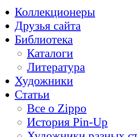
Коллекционеры
Друзья сайта
Библиотека
Каталоги
Литература
Художники
Статьи
Все о Zippo
История Pin-Up
Художники разных с