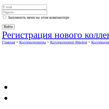
Запомнить меня на этом компьютере
Регистрация нового колл
Главная
>
Коллекционеры
>
Коллекционер Ihtiolog
>
Коллекци