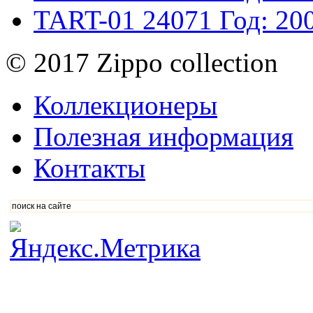
TART-01
24071
Год: 20
© 2017 Zippo collection
Коллекционеры
Полезная информация
Контакты