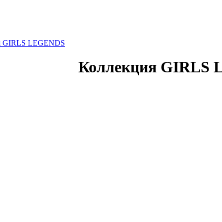
я GIRLS LEGENDS
Коллекция GIRLS