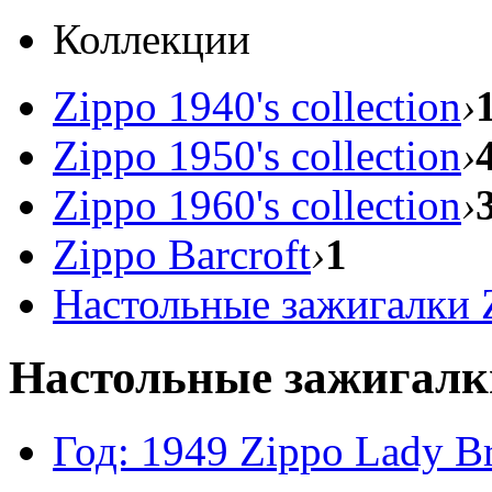
Коллекции
Zippo 1940's collection
›
Zippo 1950's collection
›
Zippo 1960's collection
›
Zippo Barcroft
›
1
Настольные зажигалки 
Настольные зажигалк
Год: 1949
Zippo Lady B