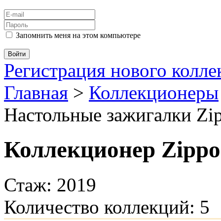
Запомнить меня на этом компьютере
Регистрация нового колл
Главная
>
Коллекционеры
Настольные зажигалки Zi
Коллекционер Zipp
Стаж: 2019
Количество коллекций: 5