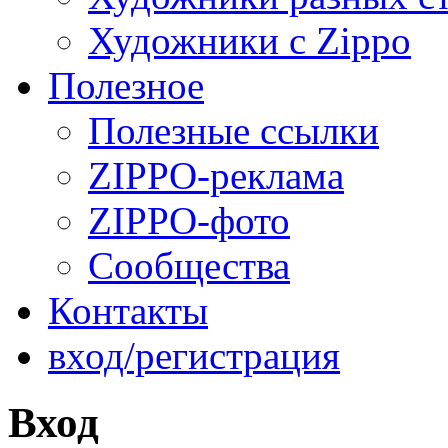
Художники с Zippo
Полезное
Полезные ссылки
ZIPPO-реклама
ZIPPO-фото
Сообщества
Контакты
вход/регистрация
Вход