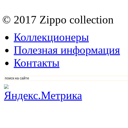
© 2017 Zippo collection
Коллекционеры
Полезная информация
Контакты