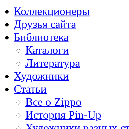
Коллекционеры
Друзья сайта
Библиотека
Каталоги
Литература
Художники
Статьи
Все о Zippo
История Pin-Up
Художники разных с