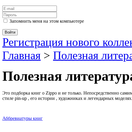
Запомнить меня на этом компьютере
Регистрация нового колл
Главная
>
Полезная литер
Полезная литератур
Это подборка книг о Zippo и не только. Непосредственно сами
стиле pin-up , его истории , художниках и легендарных моделях
Аббревиатуры книг