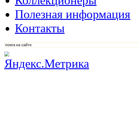
Коллекционеры
Полезная информация
Контакты