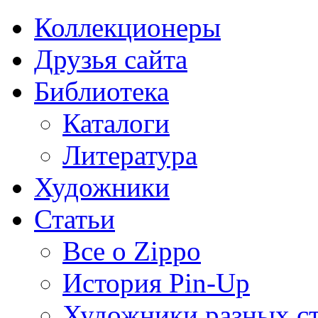
Коллекционеры
Друзья сайта
Библиотека
Каталоги
Литература
Художники
Статьи
Все о Zippo
История Pin-Up
Художники разных с