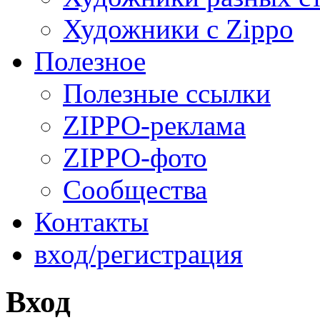
Художники с Zippo
Полезное
Полезные ссылки
ZIPPO-реклама
ZIPPO-фото
Сообщества
Контакты
вход/регистрация
Вход